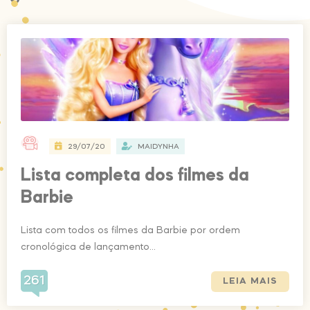
29/07/20
MAIDYNHA
Lista completa dos filmes da
Barbie
Lista com todos os filmes da Barbie por ordem
cronológica de lançamento...
261
LEIA MAIS