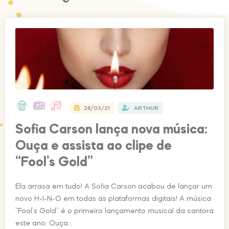
26/03/21
ARTHUR
Sofia Carson lança nova música:
Ouça e assista ao clipe de
“Fool’s Gold”
Ela arrasa em tudo! A Sofia Carson acabou de lançar um
novo H-I-N-O em todas as plataformas digitais! A música
“Fool’s Gold” é o primeiro lançamento musical da cantora
este ano. Ouça...