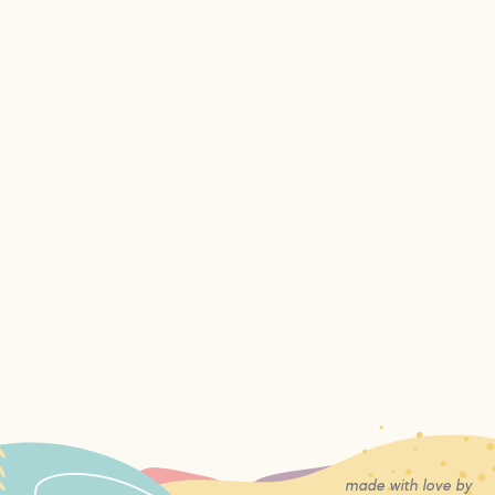
made with love by