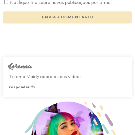
Notifique-me sobre novas publicações por e-mail.
Lorenna
Te amo Maidy adoro o seus vídeos
responder