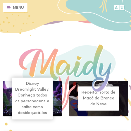
MENU
Disney
Dreamlight Valley:
Receita: Torta de
Conheça todos
Maçã da Branca
os personagens e
de Neve
saiba como
desbloqueá-los