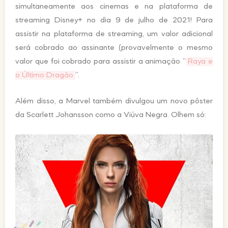
simultaneamente aos cinemas e na plataforma de
streaming Disney+ no dia 9 de julho de 2021! Para
assistir na plataforma de streaming, um valor adicional
será cobrado ao assinante (provavelmente o mesmo
valor que foi cobrado para assistir a animação “
Raya e
o Último Dragão
“.
Além disso, a Marvel também divulgou um novo pôster
da Scarlett Johansson como a Viúva Negra. Olhem só: