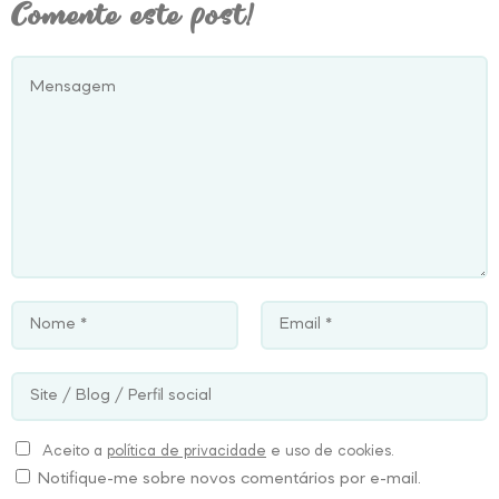
Comente este post!
Aceito a
política de privacidade
e uso de cookies.
Notifique-me sobre novos comentários por e-mail.