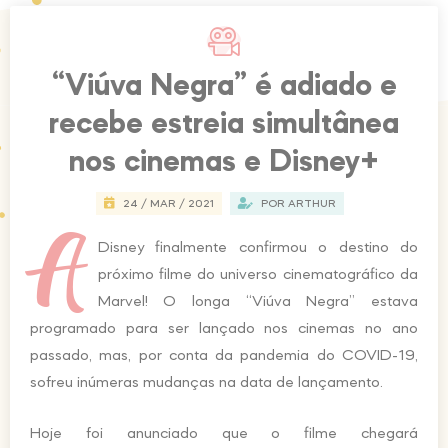
“Viúva Negra” é adiado e
recebe estreia simultânea
nos cinemas e Disney+
24 / MAR / 2021
POR
ARTHUR
A
Disney finalmente confirmou o destino do
próximo filme do universo cinematográfico da
Marvel! O longa “Viúva Negra” estava
programado para ser lançado nos cinemas no ano
passado, mas, por conta da pandemia do COVID-19,
sofreu inúmeras mudanças na data de lançamento.
Hoje foi anunciado que o filme chegará