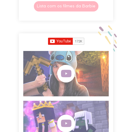
Lista com os filmes da Barbie