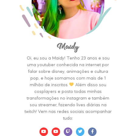
Maidy
Oi, eu sou a Maidy! Tenho 23 anos e sou
uma youtuber conhecida na internet por
falar sobre disney, animações e cultura
pop, e hoje somamos com mais de 1
milhão de inscritos
Além disso sou
cosplayers e posto todas minhas
transformações no instagram e também
sou streamer, fazendo lives diárias na
twitch! Vem nas redes sociais acompanhar
tudo: