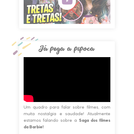
Já pega a pipoca
Um quadro para falar sobre filmes, com
muita nostalgia e saudade! Atualmente
estamos falando sobre a
Saga dos filmes
da Barbie!